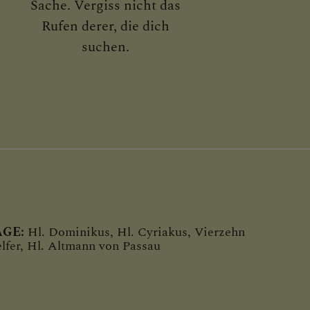
Sache. Vergiss nicht das
Rufen derer, die dich
suchen.
GE:
Hl. Dominikus, Hl. Cyriakus, Vierzehn
elfer, Hl. Altmann von Passau