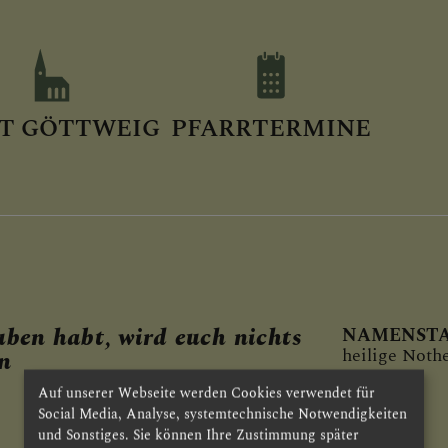
FT GÖTTWEIG
PFARRTERMINE
ben habt, wird euch nichts
NAMENSTA
heilige Noth
n
Auf unserer Webseite werden Cookies verwendet für
Social Media, Analyse, systemtechnische Notwendigkeiten
und Sonstiges. Sie können Ihre Zustimmung später