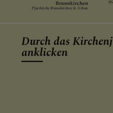
Brunnkirchen
Pf
Pfarrkirche Brunnkirchen St. Urban
Durch das Kirchenj
anklicken