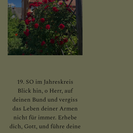
19. SO im Jahreskreis
Blick hin, o Herr, auf
deinen Bund und vergiss
das Leben deiner Armen
nicht für immer. Erhebe
dich, Gott, und führe deine