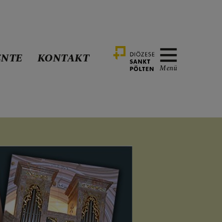
NTE
KONTAKT
Menü