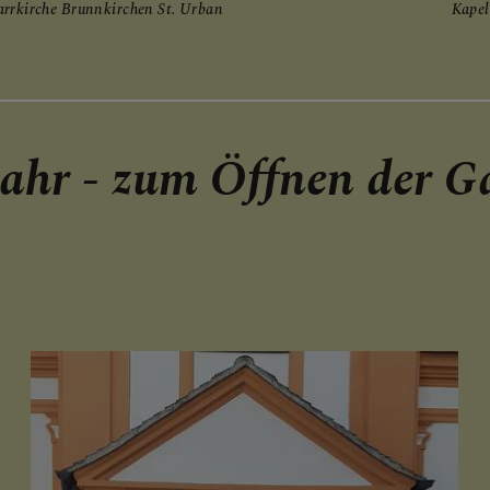
arrkirche Brunnkirchen St. Urban
Kapel
ahr - zum Öffnen der Gal