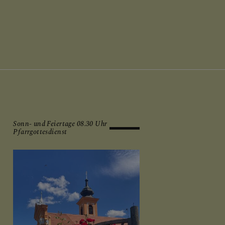
Sonn- und Feiertage 08.30 Uhr
Pfarrgottesdienst
ICH