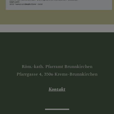
Röm.-kath. Pfarramt Brunnkirchen
Pfarrgasse 4, 3506 Krems-Brunnkirchen
Kontakt