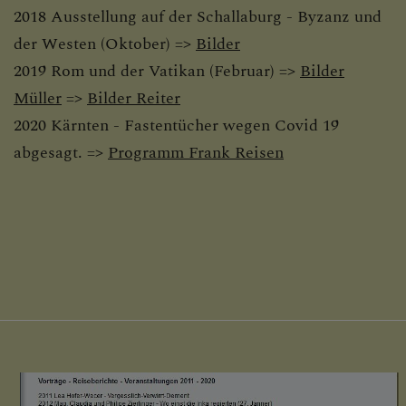
2018 Ausstellung auf der Schallaburg - Byzanz und
der Westen (Oktober) =>
Bilder
2019 Rom und der Vatikan (Februar) =>
Bilder
Müller
=>
Bilder Reiter
2020 Kärnten - Fastentücher wegen Covid 19
abgesagt. =>
Programm Frank Reisen