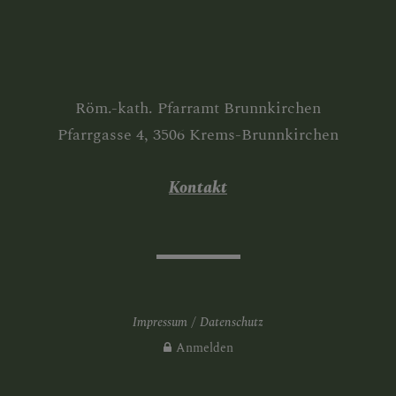
Röm.-kath. Pfarramt Brunnkirchen
Pfarrgasse 4, 3506 Krems-Brunnkirchen
Kontakt
Impressum
Datenschutz
Anmelden