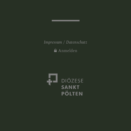
Impressum
Datenschutz
Anmelden