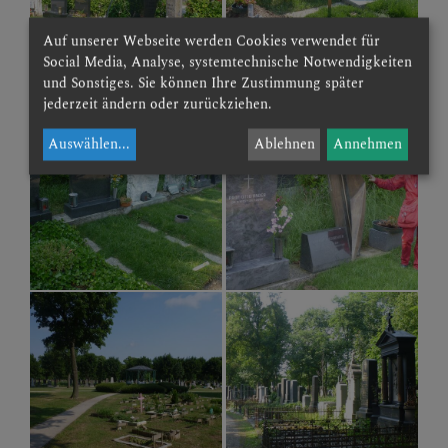
Auf unserer Webseite werden Cookies verwendet für
Social Media, Analyse, systemtechnische Notwendigkeiten
und Sonstiges. Sie können Ihre Zustimmung später
jederzeit ändern oder zurückziehen.
Auswählen
...
Ablehnen
Annehmen