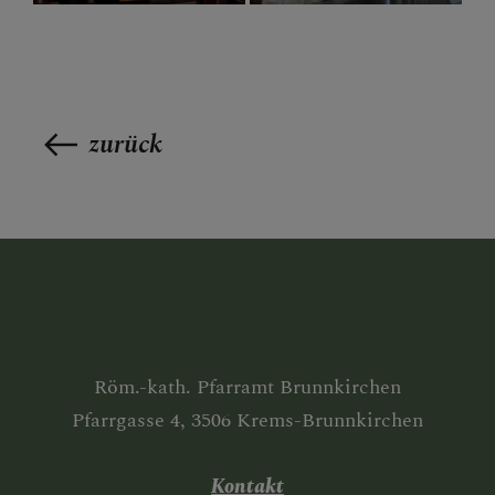
zurück
Röm.-kath. Pfarramt Brunnkirchen
Pfarrgasse 4, 3506 Krems-Brunnkirchen
Kontakt